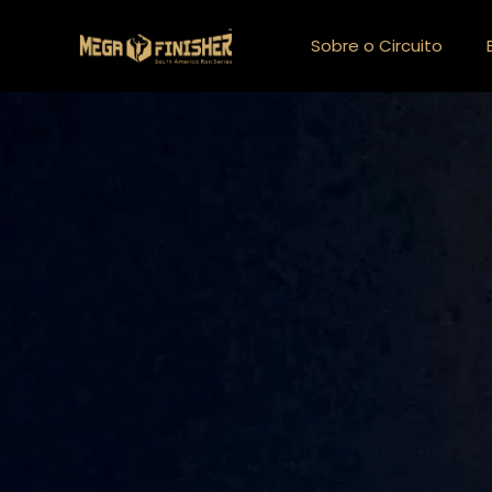
Sobre o Circuito