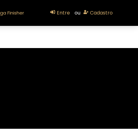
Entre
ou
Cadastro
ga Finisher