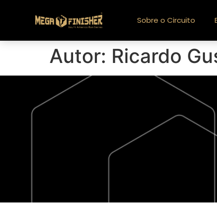
Sobre o Circuito
Autor:
Ricardo Gu