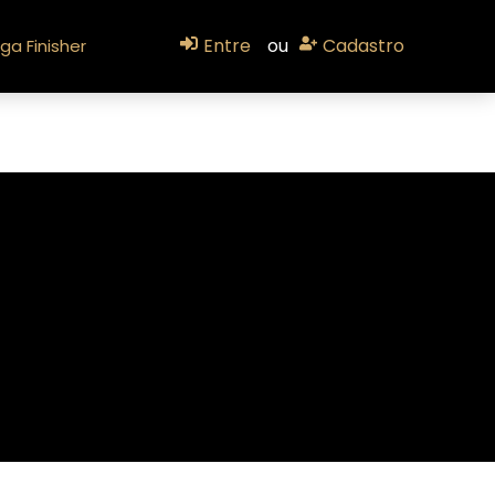
Entre
ou
Cadastro
ga Finisher