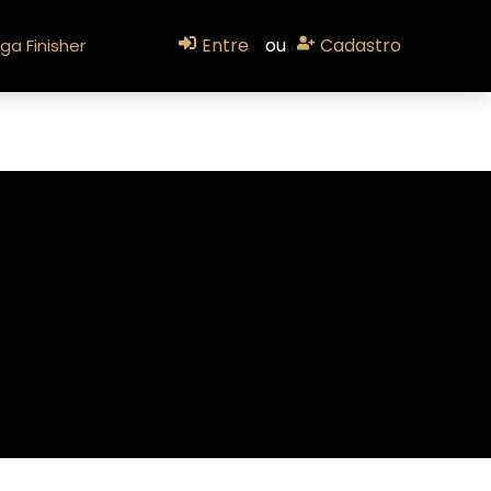
Entre
ou
Cadastro
ga Finisher