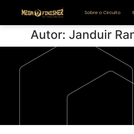
Sobre o Circuito
Autor:
Janduir Ra