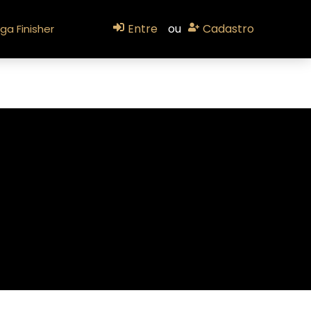
Entre
ou
Cadastro
ga Finisher