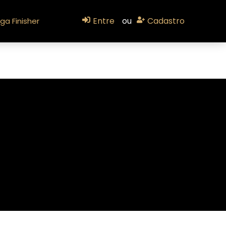
Entre
ou
Cadastro
ga Finisher