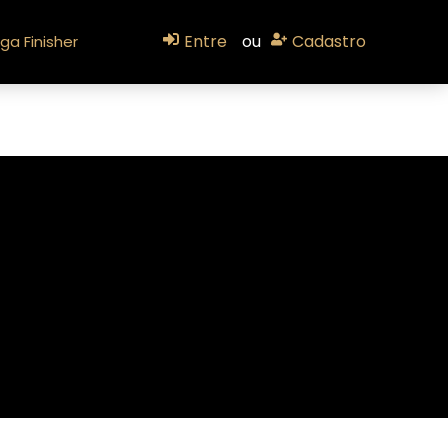
Entre
ou
Cadastro
ga Finisher