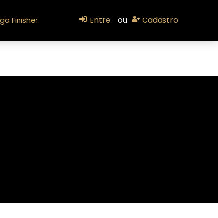
Entre
ou
Cadastro
ga Finisher