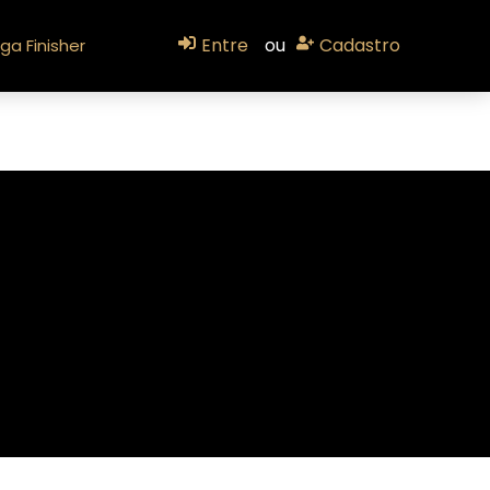
Entre
ou
Cadastro
ga Finisher