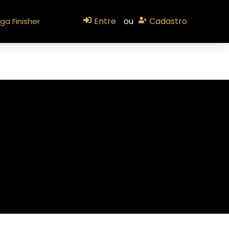
Entre
ou
Cadastro
ga Finisher