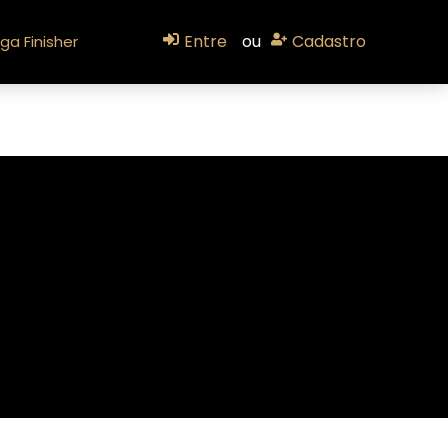
Entre
ou
Cadastro
ga Finisher