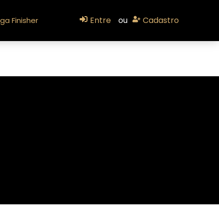
Entre
ou
Cadastro
ga Finisher