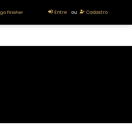
Entre
ou
Cadastro
ga Finisher