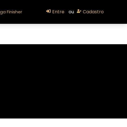
Entre
ou
Cadastro
ga Finisher