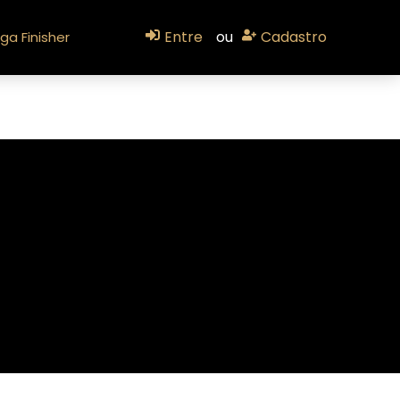
Entre
ou
Cadastro
ga Finisher