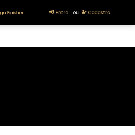
Entre
ou
Cadastro
ga Finisher