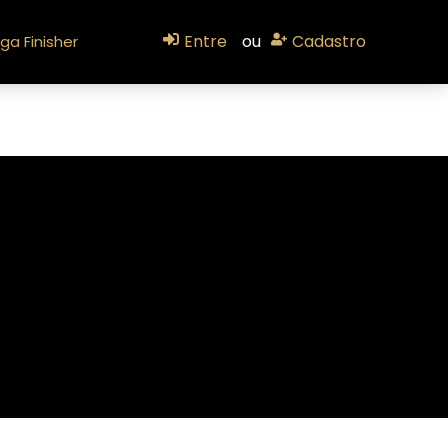
Entre
ou
Cadastro
ga Finisher