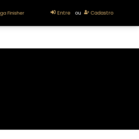
Entre
ou
Cadastro
ga Finisher