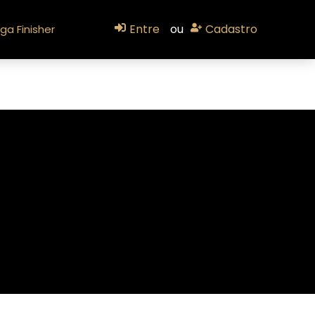
Entre
ou
Cadastro
ga Finisher