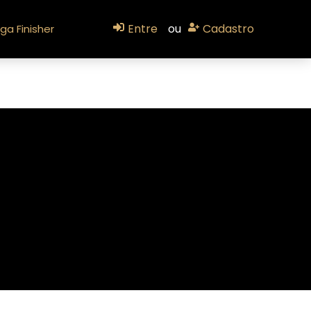
Entre
ou
Cadastro
ga Finisher