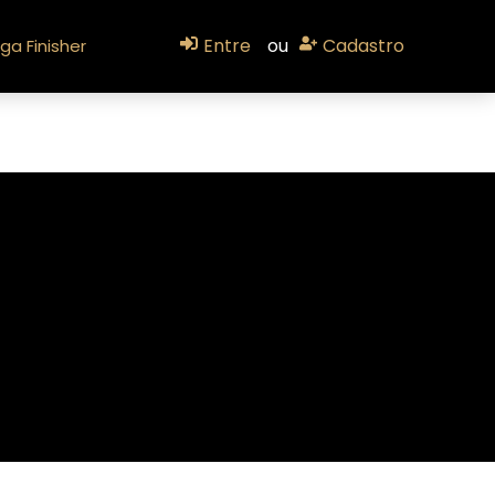
Entre
ou
Cadastro
ga Finisher