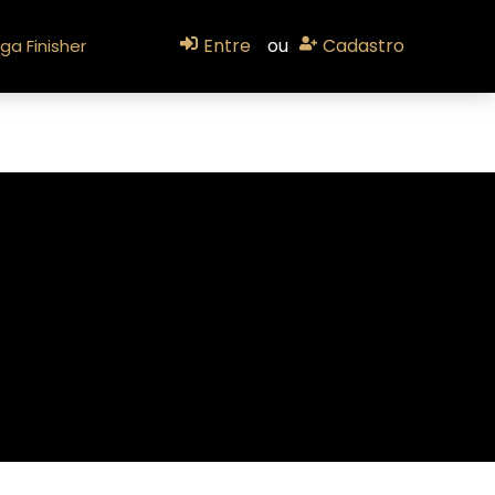
Entre
ou
Cadastro
ga Finisher