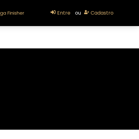
Entre
ou
Cadastro
ga Finisher