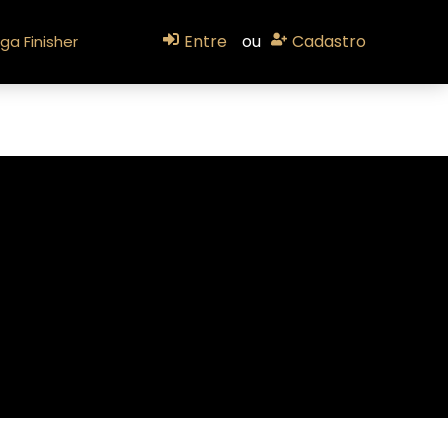
Entre
ou
Cadastro
ga Finisher