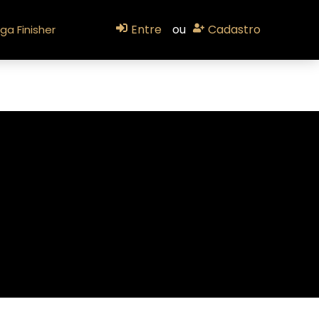
Entre
ou
Cadastro
ga Finisher