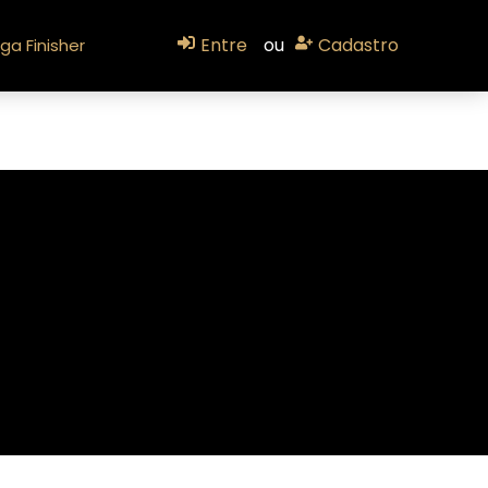
Entre
ou
Cadastro
ga Finisher