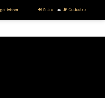
Entre
ou
Cadastro
ga Finisher