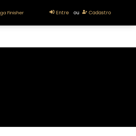
Entre
ou
Cadastro
ga Finisher